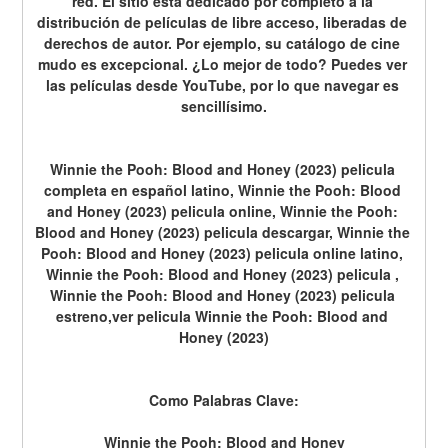
red. El sitio está dedicado por completo a la 
distribución de películas de libre acceso, liberadas de 
derechos de autor. Por ejemplo, su catálogo de cine 
mudo es excepcional. ¿Lo mejor de todo? Puedes ver 
las películas desde YouTube, por lo que navegar es 
sencillísimo.
Winnie the Pooh: Blood and Honey (2023) pelicula 
completa en español latino, Winnie the Pooh: Blood 
and Honey (2023) pelicula online, Winnie the Pooh: 
Blood and Honey (2023) pelicula descargar, Winnie the 
Pooh: Blood and Honey (2023) pelicula online latino, 
Winnie the Pooh: Blood and Honey (2023) pelicula , 
Winnie the Pooh: Blood and Honey (2023) pelicula 
estreno,ver pelicula Winnie the Pooh: Blood and 
Honey (2023)
Como Palabras Clave:
Winnie the Pooh: Blood and Honey