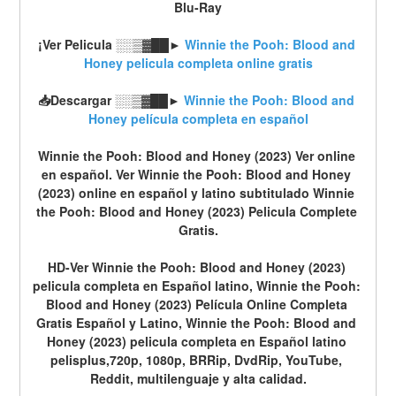
Blu-Ray
¡Ver Pelicula ░░▒▓██► 
Winnie the Pooh: Blood and 
Honey pelicula completa online gratis
📥Descargar ░░▒▓██► 
Winnie the Pooh: Blood and 
Honey película completa en español
Winnie the Pooh: Blood and Honey (2023) Ver online 
en español. Ver Winnie the Pooh: Blood and Honey 
(2023) online en español y latino subtitulado Winnie 
the Pooh: Blood and Honey (2023) Pelicula Complete 
Gratis.
HD-Ver Winnie the Pooh: Blood and Honey (2023) 
pelicula completa en Español latino, Winnie the Pooh: 
Blood and Honey (2023) Película Online Completa 
Gratis Español y Latino, Winnie the Pooh: Blood and 
Honey (2023) pelicula completa en Español latino 
pelisplus,720p, 1080p, BRRip, DvdRip, YouTube, 
Reddit, multilenguaje y alta calidad.