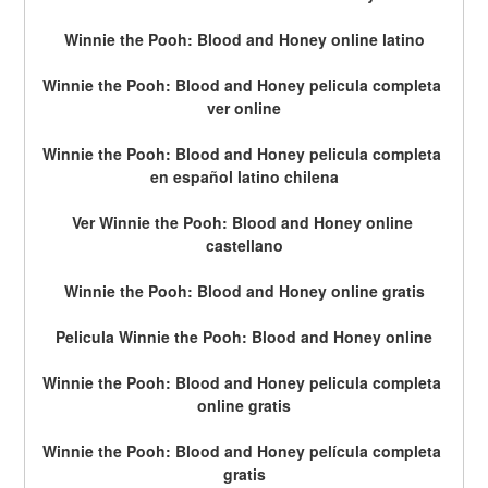
Winnie the Pooh: Blood and Honey online latino
Winnie the Pooh: Blood and Honey pelicula completa 
ver online
Winnie the Pooh: Blood and Honey pelicula completa 
en español latino chilena
Ver Winnie the Pooh: Blood and Honey online 
castellano
Winnie the Pooh: Blood and Honey online gratis
Pelicula Winnie the Pooh: Blood and Honey online
Winnie the Pooh: Blood and Honey pelicula completa 
online gratis
Winnie the Pooh: Blood and Honey película completa 
gratis