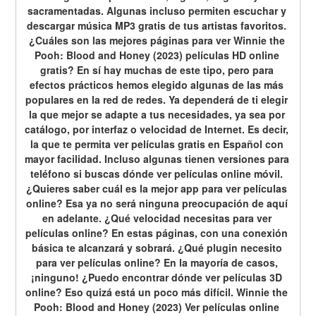
sacramentadas. Algunas incluso permiten escuchar y 
descargar música MP3 gratis de tus artistas favoritos. 
¿Cuáles son las mejores páginas para ver Winnie the 
Pooh: Blood and Honey (2023) películas HD online 
gratis? En sí hay muchas de este tipo, pero para 
efectos prácticos hemos elegido algunas de las más 
populares en la red de redes. Ya dependerá de ti elegir 
la que mejor se adapte a tus necesidades, ya sea por 
catálogo, por interfaz o velocidad de Internet. Es decir, 
la que te permita ver películas gratis en Español con 
mayor facilidad. Incluso algunas tienen versiones para 
teléfono si buscas dónde ver películas online móvil. 
¿Quieres saber cuál es la mejor app para ver películas 
online? Esa ya no será ninguna preocupación de aquí 
en adelante. ¿Qué velocidad necesitas para ver 
películas online? En estas páginas, con una conexión 
básica te alcanzará y sobrará. ¿Qué plugin necesito 
para ver películas online? En la mayoría de casos, 
¡ninguno! ¿Puedo encontrar dónde ver películas 3D 
online? Eso quizá está un poco más difícil. Winnie the 
Pooh: Blood and Honey (2023) Ver películas online 