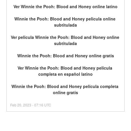
Ver Winnie the Pooh: Blood and Honey online latino
Winnie the Pooh: Blood and Honey pelicula online 
subtitulada
Ver pelicula Winnie the Pooh: Blood and Honey online 
subtitulada
Winnie the Pooh: Blood and Honey online gratis
Ver Winnie the Pooh: Blood and Honey pelicula 
completa en español latino
Winnie the Pooh: Blood and Honey película completa 
online gratis
Feb
20
,
2023
-
07:16
UTC