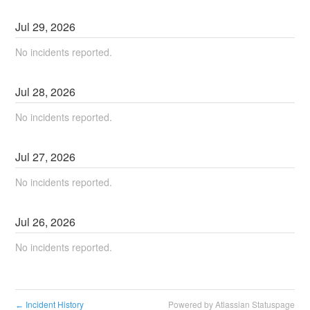
Jul
29
,
2026
No incidents reported.
Jul
28
,
2026
No incidents reported.
Jul
27
,
2026
No incidents reported.
Jul
26
,
2026
No incidents reported.
Incident History
Powered by Atlassian Statuspage
←