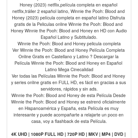
Honey (2023) netflix,película completa en español 
netflix,tráiler 2 español latino, Winnie the Pooh: Blood and 
Honey (2023) película completa en español latino Disfruta 
gratis de la Peliculas online Winnie the Pooh: Blood and 
Honey Winnie the Pooh: Blood and Honey en HD con Audio 
Español Latino y Subtitulado.
Winnie the Pooh: Blood and Honey pelicula completa
Ver Winnie the Pooh: Blood and Honey Película Completa 
Online Gratis en Castellano y Latino ? Descargar la 
Película Winnie the Pooh: Blood and Honey en Español 
Latino Mega Cinecalidad
Ver todas las Películas Winnie the Pooh: Blood and Honey 
y series online gratis en FULL HD, es fácil en gracias a sus 
servidores, rápidos y sin ads.
Winnie the Pooh: Blood and Honey de esta Película Desde 
Winnie the Pooh: Blood and Honey se estrenó oficialmente 
en Hispanoamérica y España, esta Película es muy 
interesante y puede acompañarte a relajarte un poco en 
casa, voy a flashback de esta Película.
4K UHD | 1080P FULL HD | 720P HD | MKV | MP4 | DVD | 