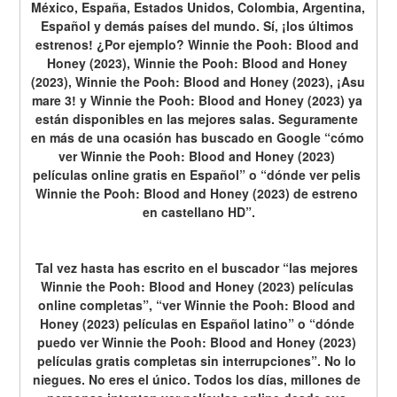
México, España, Estados Unidos, Colombia, Argentina, 
Español y demás países del mundo. Sí, ¡los últimos 
estrenos! ¿Por ejemplo? Winnie the Pooh: Blood and 
Honey (2023), Winnie the Pooh: Blood and Honey 
(2023), Winnie the Pooh: Blood and Honey (2023), ¡Asu 
mare 3! y Winnie the Pooh: Blood and Honey (2023) ya 
están disponibles en las mejores salas. Seguramente 
en más de una ocasión has buscado en Google “cómo 
ver Winnie the Pooh: Blood and Honey (2023) 
películas online gratis en Español” o “dónde ver pelis 
Winnie the Pooh: Blood and Honey (2023) de estreno 
en castellano HD”.
Tal vez hasta has escrito en el buscador “las mejores 
Winnie the Pooh: Blood and Honey (2023) películas 
online completas”, “ver Winnie the Pooh: Blood and 
Honey (2023) películas en Español latino” o “dónde 
puedo ver Winnie the Pooh: Blood and Honey (2023) 
películas gratis completas sin interrupciones”. No lo 
niegues. No eres el único. Todos los días, millones de 