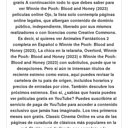
gratis A continuación todo lo que debes saber para 
ver Winnie the Pooh: Blood and Honey (2023) 
películas online Ojo, la lista solo contempla páginas 
online legales, que albergan contenido de dominio 
público, independiente, liberado por sus mismos 
realizadores o con licencias como Creative Commons. 
Es decir, si quieres ver Animales Fantásticos 2 
completa en Español o Winnie the Pooh: Blood and 
Honey (2023), La chica en la telaraña, Overlord, Winnie 
the Pooh: Blood and Honey (2023) o Winnie the Pooh: 
Blood and Honey (2023) con subtítulos, puede que te 
decepciones. Pero si aún te interesan títulos de 
reciente estreno como estos, aquí puedes revisar la 
cartelera de tu país de origen, incluidos horarios y 
precios de entradas por cine. También descubre los 
próximos estrenos. Eso sí, ¿sabías que hasta puedes 
ver películas gratis en YouTube? Puedes suscribirte al 
servicio de paga de YouTube para acceder a contenido 
exclusivo que jamás has imaginado. Los tres primeros 
meses son gratis. Classic Cinema Online es una de las 
páginas de curaduría de clásicos más populares en la 