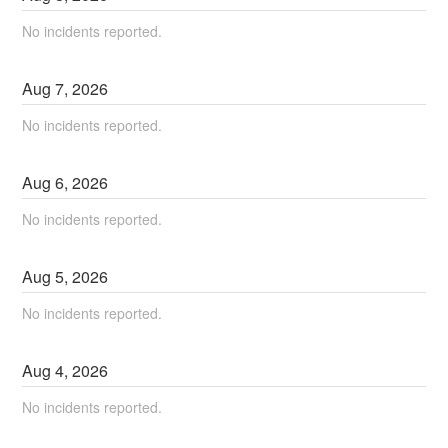
No incidents reported.
Aug
7
,
2026
No incidents reported.
Aug
6
,
2026
No incidents reported.
Aug
5
,
2026
No incidents reported.
Aug
4
,
2026
No incidents reported.